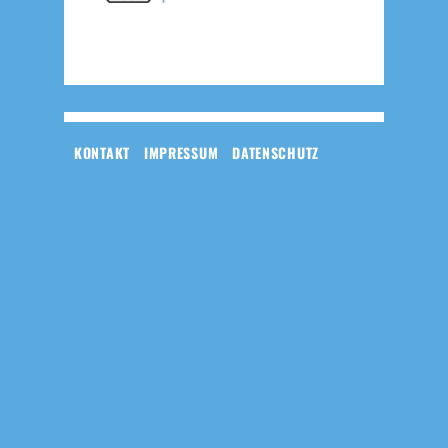
KONTAKT
IMPRESSUM
DATENSCHUTZ