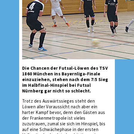
Die Chancen der Futsal-Löwen des TSV
1860 München ins Bayernliga-Finale
einzuziehen, stehen nach dem 7:5 Sieg
im Halbfinal-Hinspiel bei Futsal
Nürnberg gar nicht so schlecht.
Trotz des Auswärtssieges steht den
Löwen aller Voraussicht nach aber ein
harter Kampf bevor, denn den Gästen aus
der Frankenmetropole ist vieles
zuzutrauen, zumal sie sich im Hinspiel, bis
auf eine Schwächephase in der ersten