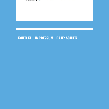
KONTAKT
IMPRESSUM
DATENSCHUTZ